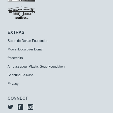
EXTRAS
Steun de Dorian Foundation
Mooie iDocu over Dorian
fotocredits
Ambassadeur Plastic Soup Foundation
Stichting Sailwise
Privacy
CONNECT