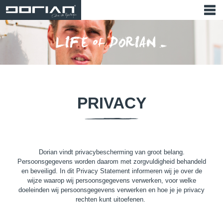
PRIVACY
Dorian vindt privacybescherming van groot belang.
Persoonsgegevens worden daarom met zorgvuldigheid behandeld
en beveiligd. In dit Privacy Statement informeren wij je over de
wijze waarop wij persoonsgegevens verwerken, voor welke
doeleinden wij persoonsgegevens verwerken en hoe je je privacy
rechten kunt uitoefenen.