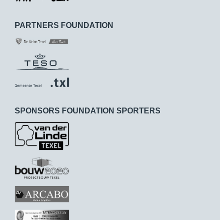
PARTNERS FOUNDATION
SPONSORS FOUNDATION SPORTERS