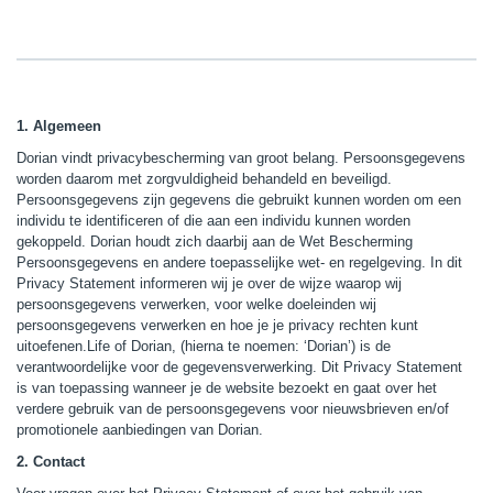
1. Algemeen
Dorian vindt privacybescherming van groot belang. Persoonsgegevens
worden daarom met zorgvuldigheid behandeld en beveiligd.
Persoonsgegevens zijn gegevens die gebruikt kunnen worden om een
individu te identificeren of die aan een individu kunnen worden
gekoppeld. Dorian houdt zich daarbij aan de Wet Bescherming
Persoonsgegevens en andere toepasselijke wet- en regelgeving. In dit
Privacy Statement informeren wij je over de wijze waarop wij
persoonsgegevens verwerken, voor welke doeleinden wij
persoonsgegevens verwerken en hoe je je privacy rechten kunt
uitoefenen.Life of Dorian, (hierna te noemen: ‘Dorian’) is de
verantwoordelijke voor de gegevensverwerking. Dit Privacy Statement
is van toepassing wanneer je de website bezoekt en gaat over het
verdere gebruik van de persoonsgegevens voor nieuwsbrieven en/of
promotionele aanbiedingen van Dorian.
2. Contact