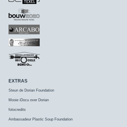
EXTRAS
Steun de Dorian Foundation
Mooie iDocu over Dorian
fotocredits
Ambassadeur Plastic Soup Foundation