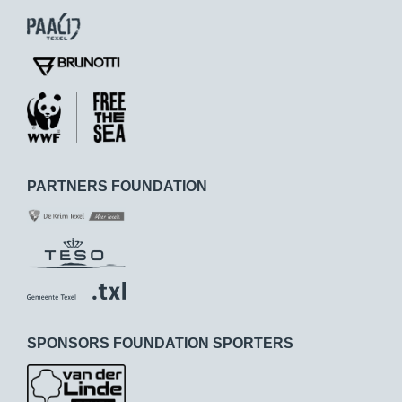
PARTNERS FOUNDATION
SPONSORS FOUNDATION SPORTERS