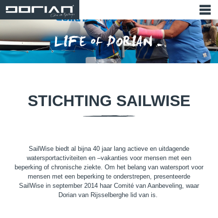
STICHTING SAILWISE
SailWise biedt al bijna 40 jaar lang actieve en uitdagende
watersportactiviteiten en –vakanties voor mensen met een
beperking of chronische ziekte. Om het belang van watersport voor
mensen met een beperking te onderstrepen, presenteerde
SailWise in september 2014 haar Comité van Aanbeveling, waar
Dorian van Rijsselberghe lid van is.