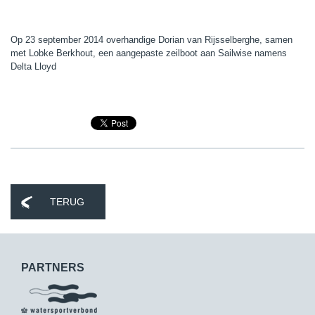
Op 23 september 2014 overhandige Dorian van Rijsselberghe, samen
met Lobke Berkhout, een aangepaste zeilboot aan Sailwise namens
Delta Lloyd
TERUG
PARTNERS