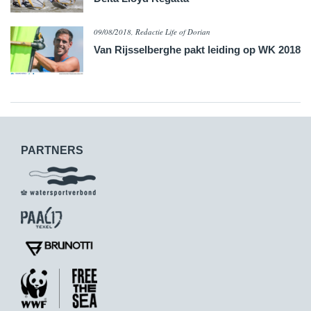
09/08/2018, Redactie Life of Dorian
Van Rijsselberghe pakt leiding op WK 2018
PARTNERS