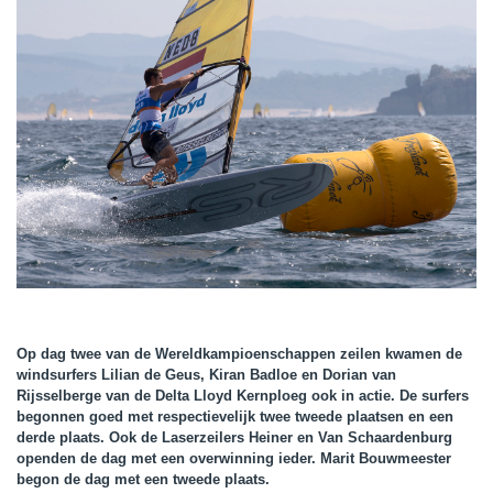
Op dag twee van de Wereldkampioenschappen zeilen kwamen de
windsurfers Lilian de Geus, Kiran Badloe en Dorian van
Rijsselberge van de Delta Lloyd Kernploeg ook in actie. De surfers
begonnen goed met respectievelijk twee tweede plaatsen en een
derde plaats. Ook de Laserzeilers Heiner en Van Schaardenburg
openden de dag met een overwinning ieder. Marit Bouwmeester
begon de dag met een tweede plaats.