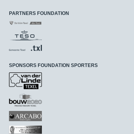
PARTNERS FOUNDATION
SPONSORS FOUNDATION SPORTERS