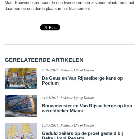
Marit Bouwmeester scoorde een tweede en een zevende plaats en staat
daarmee op een derde plaats in het klassement.
GERELATEERDE ARTIKELEN
23/10/2015, Redactie Life of Dorian
De Geus en Van Rijsselberge kans op
Podium
31/01/2015, Redactie Life of Dorian
Bouwmeester en Van Rijsselberge op kop
wereldbeker Miami
24/05/2016, Redactie Life of Dorian
Geduld zeilers op de proef gesteld bij
Delta Lloyd Regatta