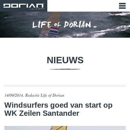
NIEUWS
14/09/2014, Redactie Life of Dorian
Windsurfers goed van start op
WK Zeilen Santander