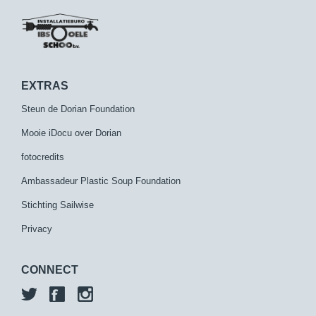
EXTRAS
Steun de Dorian Foundation
Mooie iDocu over Dorian
fotocredits
Ambassadeur Plastic Soup Foundation
Stichting Sailwise
Privacy
CONNECT