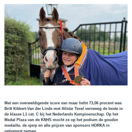
Met een overweldigende score van maar liefst 73,06 procent was
Britt Kikkert-Van der Linde met Allstar Texel verreweg de beste in
de klasse L1 cat. C bij het Nederlands Kampioenschap. Op het
Medal Plaza van de KNHS mocht ze op het podium de gouden
medaille, de sjerp en alle prijzen van sponsors HORKA in
ontvangst nemen.