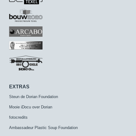
EXTRAS
Steun de Dorian Foundation
Mooie iDocu over Dorian
fotocredits
Ambassadeur Plastic Soup Foundation