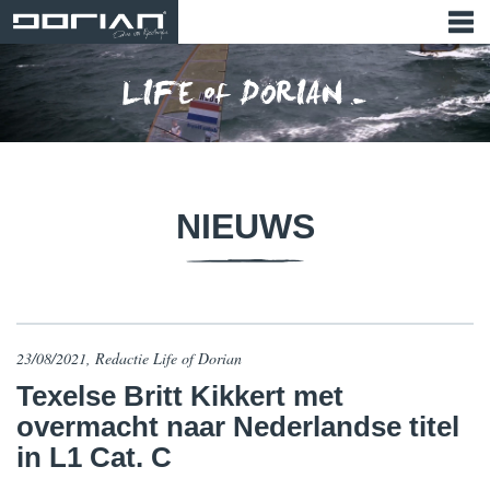
NIEUWS
23/08/2021, Redactie Life of Dorian
Texelse Britt Kikkert met
overmacht naar Nederlandse titel
in L1 Cat. C