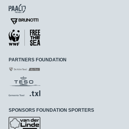
PARTNERS FOUNDATION
SPONSORS FOUNDATION SPORTERS