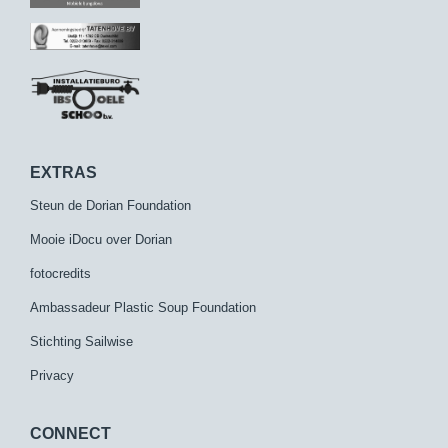
EXTRAS
Steun de Dorian Foundation
Mooie iDocu over Dorian
fotocredits
Ambassadeur Plastic Soup Foundation
Stichting Sailwise
Privacy
CONNECT