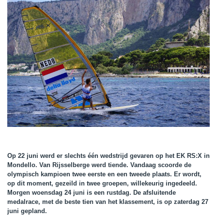
Op 22 juni werd er slechts één wedstrijd gevaren op het EK RS:X in
Mondello. Van Rijsselberge werd tiende. Vandaag scoorde de
olympisch kampioen twee eerste en een tweede plaats. Er wordt,
op dit moment, gezeild in twee groepen, willekeurig ingedeeld.
Morgen woensdag 24 juni is een rustdag. De afsluitende
medalrace, met de beste tien van het klassement, is op zaterdag 27
juni gepland.