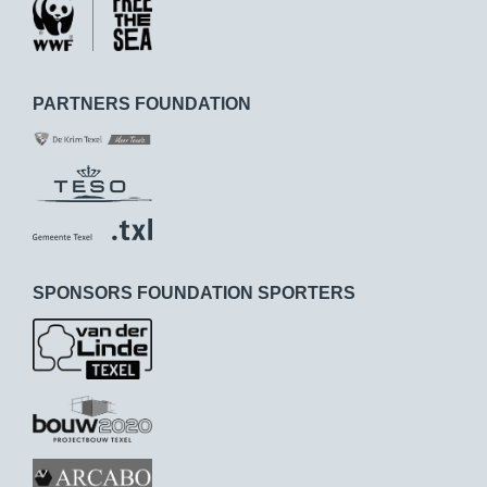
PARTNERS FOUNDATION
SPONSORS FOUNDATION SPORTERS