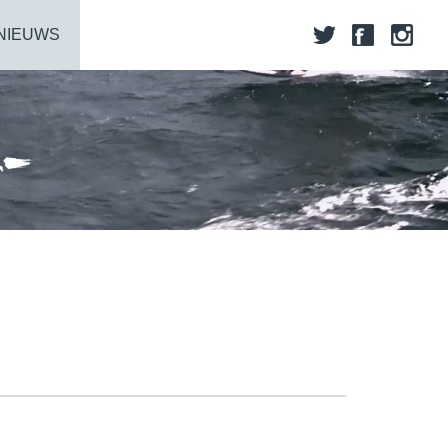
NIEUWS