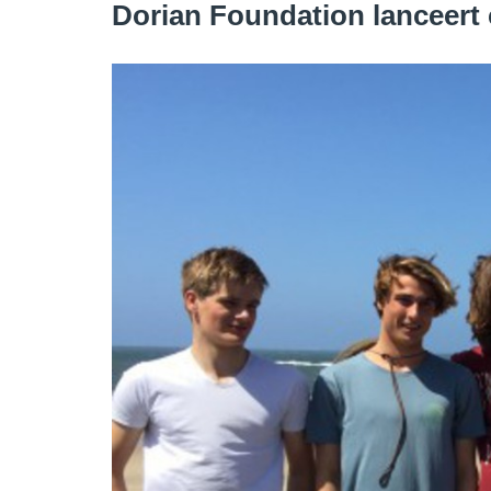
Dorian Foundation lanceert