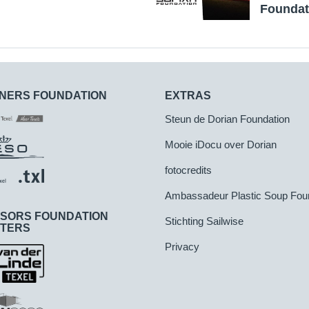
Foundat
NERS FOUNDATION
EXTRAS
Steun de Dorian Foundation
Mooie iDocu over Dorian
fotocredits
Ambassadeur Plastic Soup Fou
SORS FOUNDATION
Stichting Sailwise
TERS
Privacy