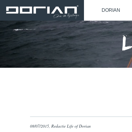
DORIAN
08/07/2015, Redactie Life of Dorian