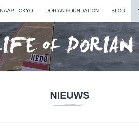
NAAR TOKYO
DORIAN FOUNDATION
BLOG
NIEUWS