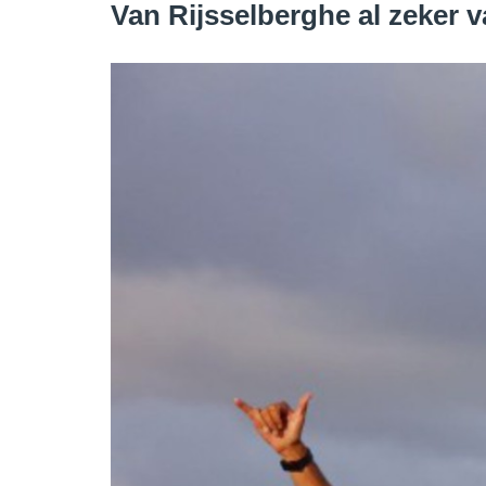
Van Rijsselberghe al zeker 