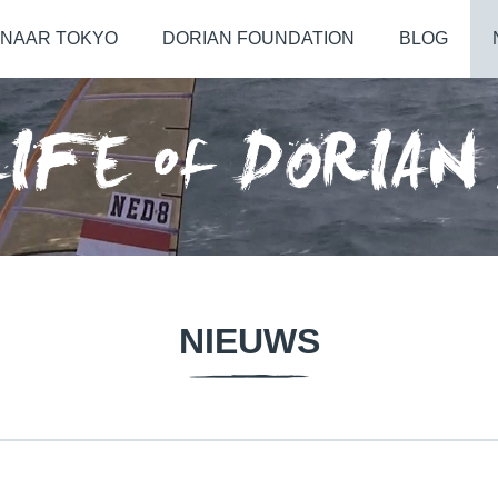
NAAR TOKYO
DORIAN FOUNDATION
BLOG
NIEUWS