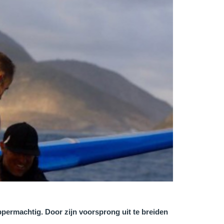
ermachtig. Door zijn voorsprong uit te breiden