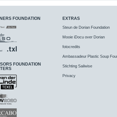
NERS FOUNDATION
EXTRAS
Steun de Dorian Foundation
Mooie iDocu over Dorian
fotocredits
Ambassadeur Plastic Soup Fou
SORS FOUNDATION
Stichting Sailwise
TERS
Privacy