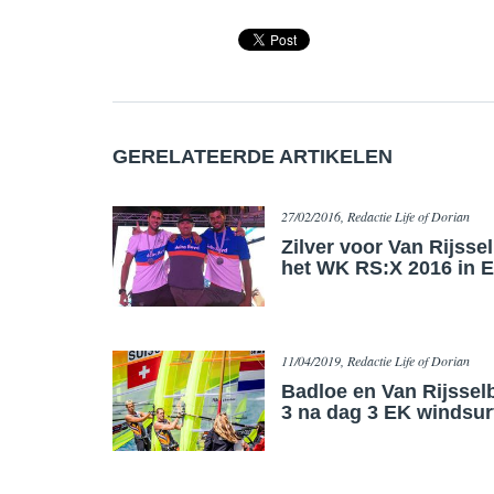
GERELATEERDE ARTIKELEN
27/02/2016, Redactie Life of Dorian
Zilver voor Van Rijsse
het WK RS:X 2016 in Ei
11/04/2019, Redactie Life of Dorian
Badloe en Van Rijssel
3 na dag 3 EK windsur