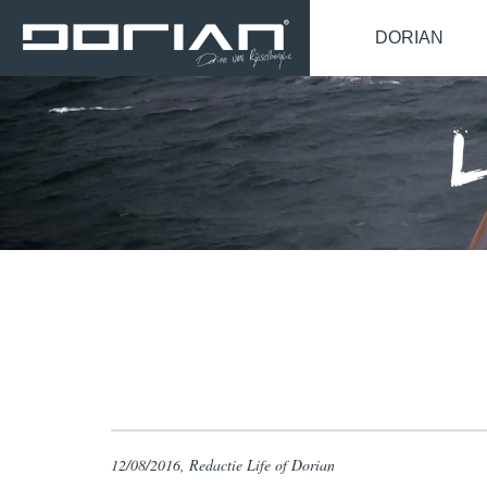
DORIAN
12/08/2016, Redactie Life of Dorian