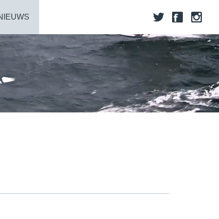
NIEUWS