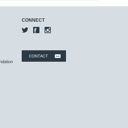
CONNECT
CONTACT
ndation