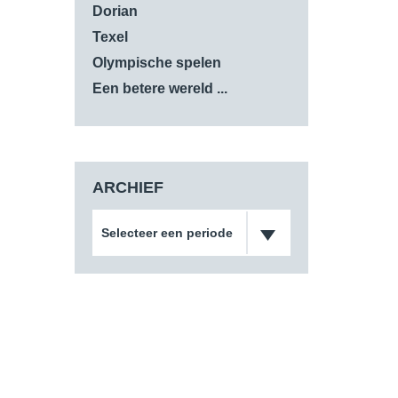
Dorian
Texel
Olympische spelen
Een betere wereld ...
ARCHIEF
Selecteer een periode