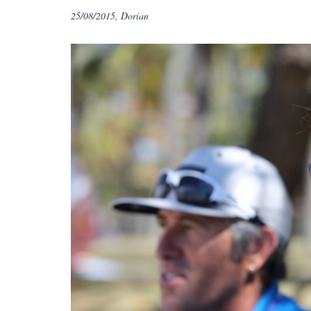
25/08/2015, Dorian