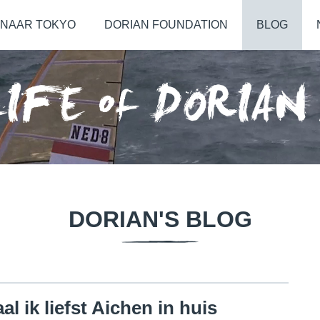
NAAR TOKYO
DORIAN FOUNDATION
BLOG
DORIAN'S BLOG
aal ik liefst Aichen in huis