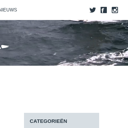
NIEUWS
CATEGORIEËN