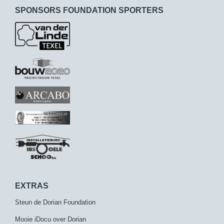
SPONSORS FOUNDATION SPORTERS
EXTRAS
Steun de Dorian Foundation
Mooie iDocu over Dorian