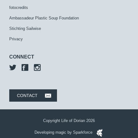
fotocredits
Ambassadeur Plastic Soup Foundation
Stichting Sailwise
Privacy
CONNECT
CONTACT
Copyright Life of Dorian 2026
Developing magic by Sparkforce