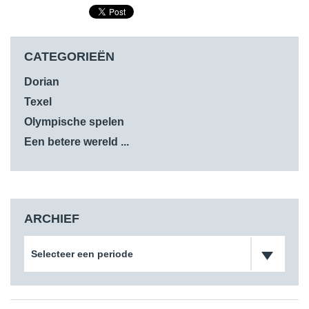
CATEGORIEËN
Dorian
Texel
Olympische spelen
Een betere wereld ...
ARCHIEF
Selecteer een periode