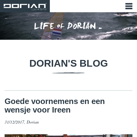
DORIAN'S BLOG
​Goede voornemens en een
wensje voor Ireen
31/12/2017, Dorian