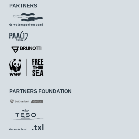
PARTNERS
PARTNERS FOUNDATION