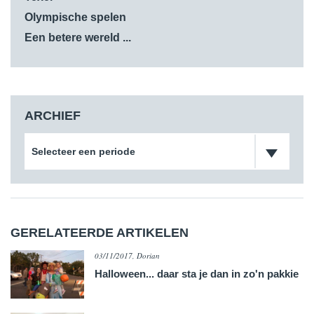
Olympische spelen
Een betere wereld ...
ARCHIEF
Selecteer een periode
GERELATEERDE ARTIKELEN
03/11/2017, Dorian
​Halloween... daar sta je dan in zo'n pakkie