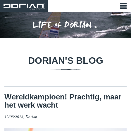
DORIAN'S BLOG
​Wereldkampioen! Prachtig, maar
het werk wacht
12/08/2018, Dorian