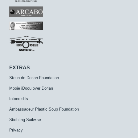
EXTRAS
Steun de Dorian Foundation
Mooie iDocu over Dorian
fotocredits
Ambassadeur Plastic Soup Foundation
Stichting Sailwise
Privacy