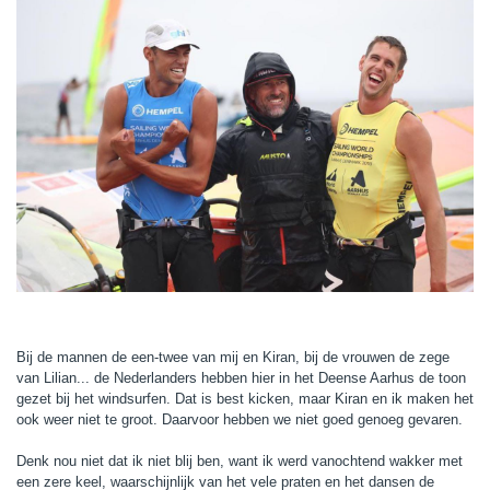
Bij de mannen de een-twee van mij en Kiran, bij de vrouwen de zege
van Lilian... de Nederlanders hebben hier in het Deense Aarhus de toon
gezet bij het windsurfen. Dat is best kicken, maar Kiran en ik maken het
ook weer niet te groot. Daarvoor hebben we niet goed genoeg gevaren.
Denk nou niet dat ik niet blij ben, want ik werd vanochtend wakker met
een zere keel, waarschijnlijk van het vele praten en het dansen de