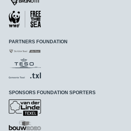
PARTNERS FOUNDATION
SPONSORS FOUNDATION SPORTERS