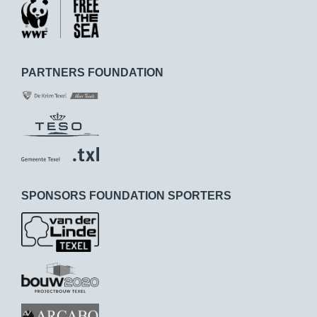
PARTNERS FOUNDATION
SPONSORS FOUNDATION SPORTERS