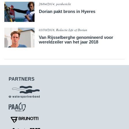
26/04/2014, persbericht
Dorian pakt brons in Hyeres
03/10/2018, Redactie Life of Dorian
Van Rijsselberghe genomineerd voor
wereldzeiler van het jaar 2018
PARTNERS