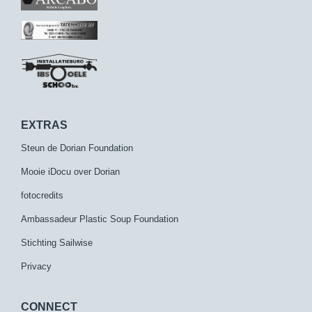
EXTRAS
Steun de Dorian Foundation
Mooie iDocu over Dorian
fotocredits
Ambassadeur Plastic Soup Foundation
Stichting Sailwise
Privacy
CONNECT