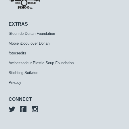
EXTRAS
Steun de Dorian Foundation
Mooie iDocu over Dorian
fotocredits
Ambassadeur Plastic Soup Foundation
Stichting Sailwise
Privacy
CONNECT