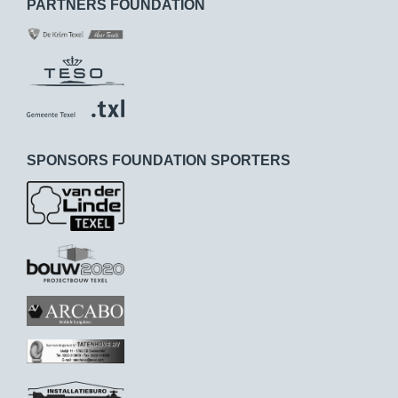
PARTNERS FOUNDATION
SPONSORS FOUNDATION SPORTERS