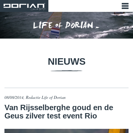
NIEUWS
08/08/2014, Redactie Life of Dorian
Van Rijsselberghe goud en de
Geus zilver test event Rio