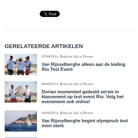
GERELATEERDE ARTIKELEN
07/08/2014, Redactie Life of Dorian
Van Rijsselberghe alleen aan de leiding
Rio Test Event
06/08/2014, Redactie Life of Dorian
Dorian momenteel gedeeld eerste in
klassement op test event Rio. Volg het
evenement ook online!
04/08/2014, Redactie Life of Dorian
Van Rijsselberghe begint olympisch test
even sterk