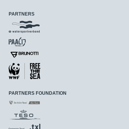
PARTNERS
PARTNERS FOUNDATION