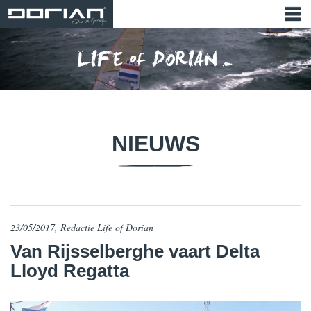
NIEUWS
23/05/2017, Redactie Life of Dorian
Van Rijsselberghe vaart Delta
Lloyd Regatta