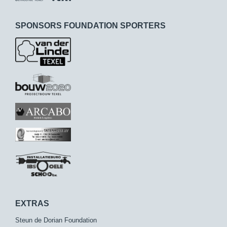
SPONSORS FOUNDATION SPORTERS
EXTRAS
Steun de Dorian Foundation