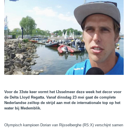
Voor de 33ste keer vormt het IJsselmeer deze week het decor voor
de Delta Lloyd Regatta. Vanaf dinsdag 23 mei gaat de complete
Nederlandse zeiltop de strijd aan met de internationale top op het
water bij Medemblik.
Olympisch kampioen Dorian van Rijsselberghe (RS:X) verschijnt samen