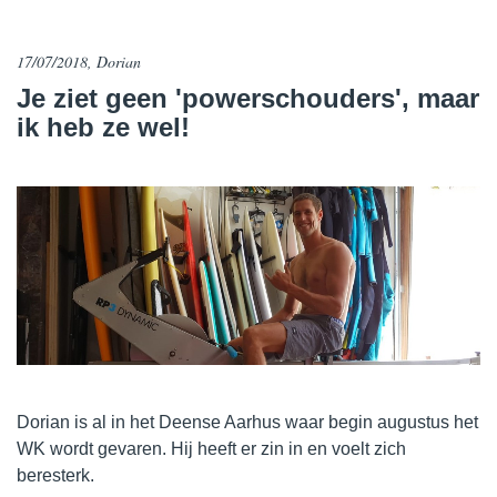
17/07/2018, Dorian
Je ziet geen 'powerschouders', maar
ik heb ze wel!
Dorian is al in het Deense Aarhus waar begin augustus het
WK wordt gevaren. Hij heeft er zin in en voelt zich
beresterk.