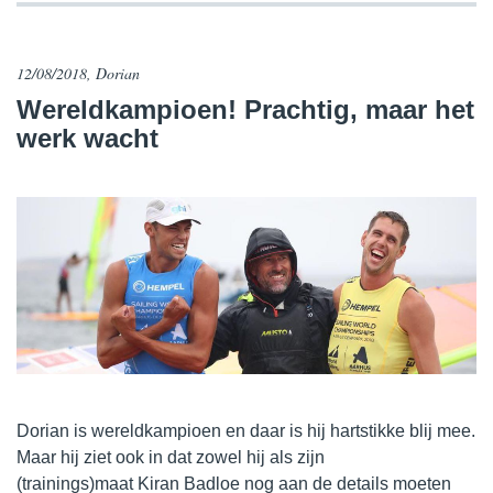
12/08/2018, Dorian
​Wereldkampioen! Prachtig, maar het
werk wacht
Dorian is wereldkampioen en daar is hij hartstikke blij mee.
Maar hij ziet ook in dat zowel hij als zijn
(trainings)maat Kiran Badloe nog aan de details moeten