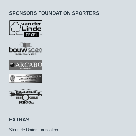
SPONSORS FOUNDATION SPORTERS
EXTRAS
Steun de Dorian Foundation