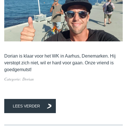
Dorian is klaar voor het WK in Aarhus, Denemarken. Hij
verstopt zich niet, wil er hard voor gaan. Onze vriend is
goedgemutst!
Categorie:
Dorian
LEES VERDER