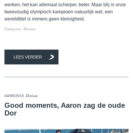
werken, het kan allemaal scherper, beter. Maar blij is onze
tweevoudig olympisch kampioen natuurlijk wel, een
wereldtitel is immers geen kleinigheid.
Categorie:
Dorian
LEES VERDER
04/08/2018, Dorian
Good moments, Aaron zag de oude
Dor