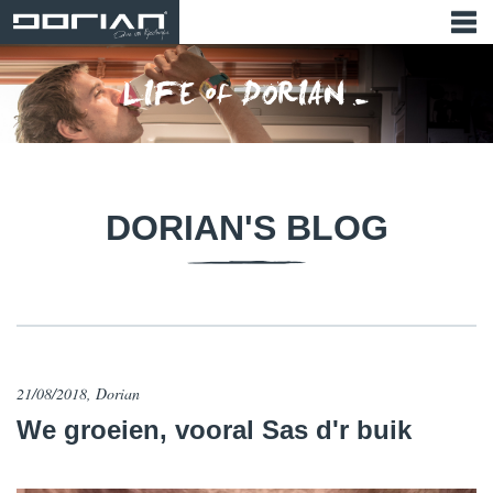
DORIAN'S BLOG
21/08/2018, Dorian
We groeien, vooral Sas d'r buik