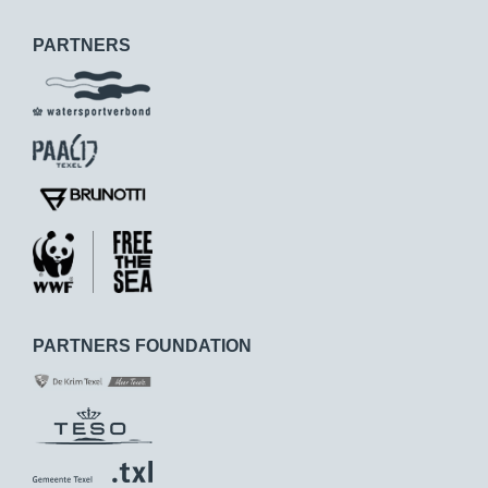
PARTNERS
PARTNERS FOUNDATION