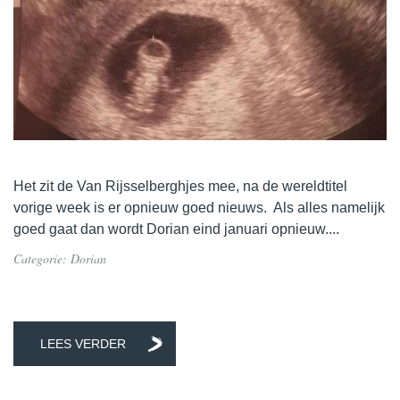
Het zit de Van Rijsselberghjes mee, na de wereldtitel
vorige week is er opnieuw goed nieuws. Als alles namelijk
goed gaat dan wordt Dorian eind januari opnieuw....
Categorie:
Dorian
LEES VERDER