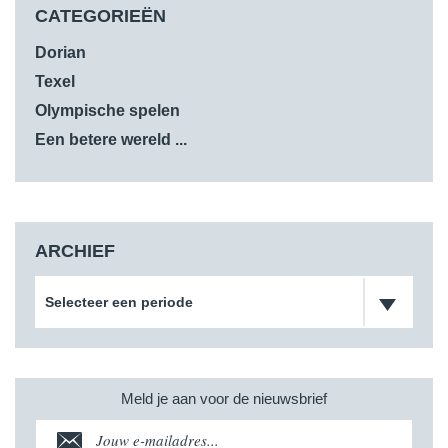
CATEGORIEËN
Dorian
Texel
Olympische spelen
Een betere wereld ...
ARCHIEF
Selecteer een periode
Meld je aan voor de nieuwsbrief